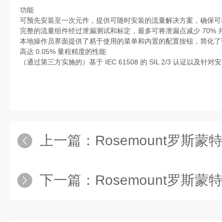
功能
可预先安装至一次元件，提供可随时安装的流量解决方案，确保可
完整的流量组件经过泄漏测试和标定，最多可将泄漏点减少 70% 
本地操作员界面提供了易于使用的菜单和内置的配置按钮，简化了
高达 0.05% 量程精度的性能
（通过第三方实施的）基于 IEC 61508 的 SIL 2/3 认证以及针
上一篇：
Rosemount罗斯蒙
下一篇：
Rosemount罗斯蒙特3