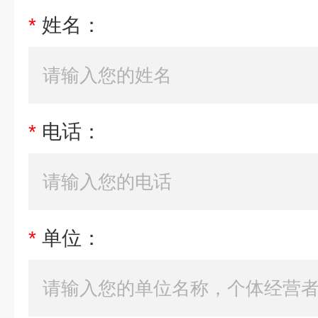
*
姓名：
*
电话：
*
单位：