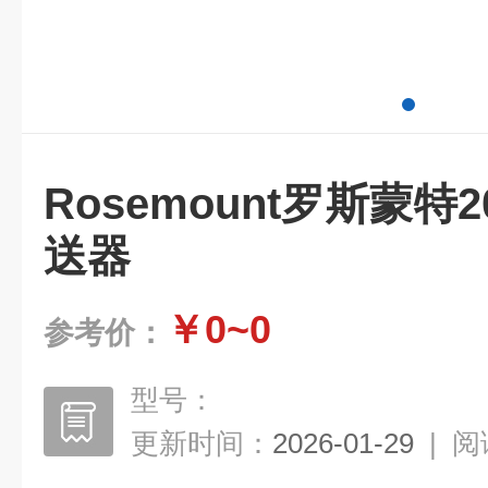
Rosemount罗斯蒙特
送器
￥0~0
参考价：
型号：
更新时间：
2026-01-29
|
阅