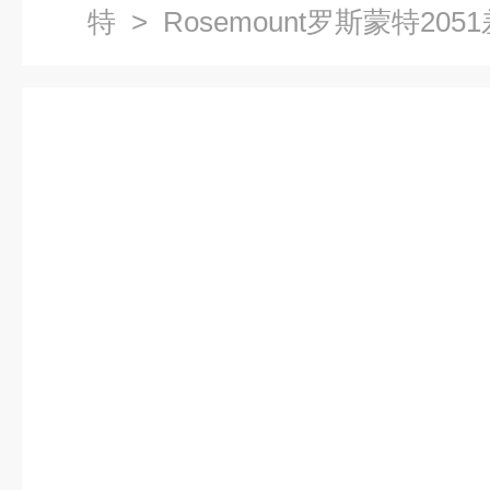
特
> Rosemount罗斯蒙特20