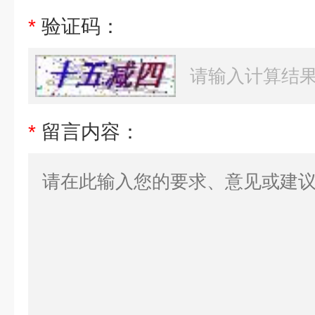
*
验证码：
*
留言内容：