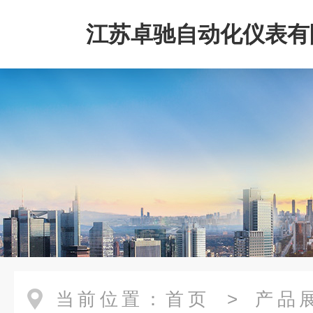
江苏卓驰自动化仪表有
当前位置：
首页
>
产品