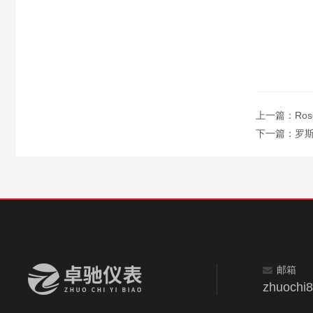
上一篇：
Ro
下一篇：
罗斯
邮箱
zhuochi