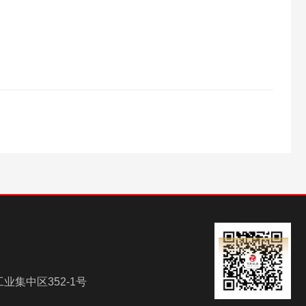
集中区352-1号