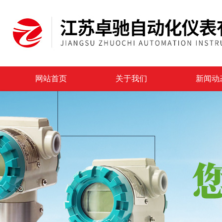
网站首页
关于我们
新闻动