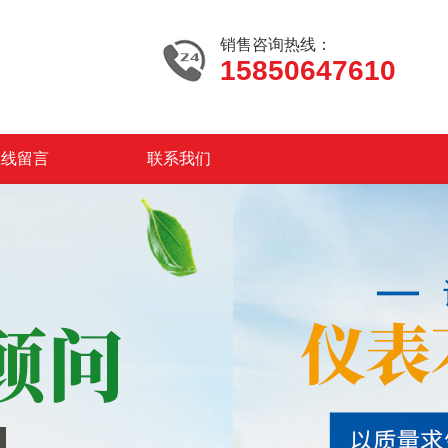
销售咨询热线：
15850647610
在线留言
联系我们