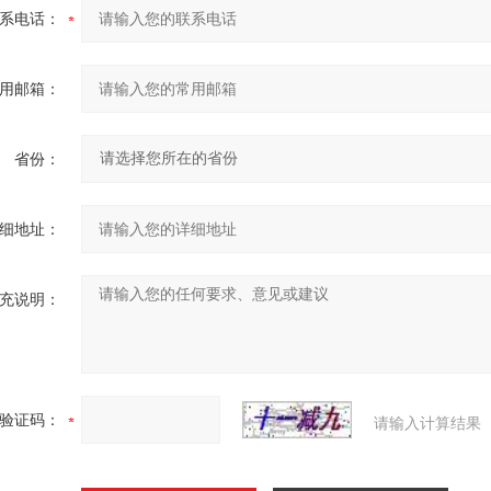
系电话：
用邮箱：
省份：
细地址：
充说明：
验证码：
请输入计算结果