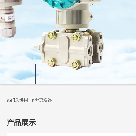
热门关键词：
pds变送器
产品展示