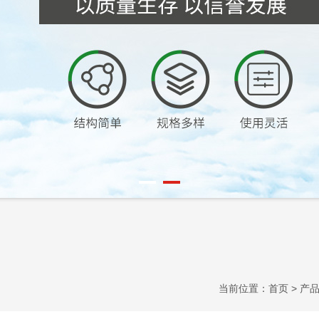
当前位置：
首页
>
产