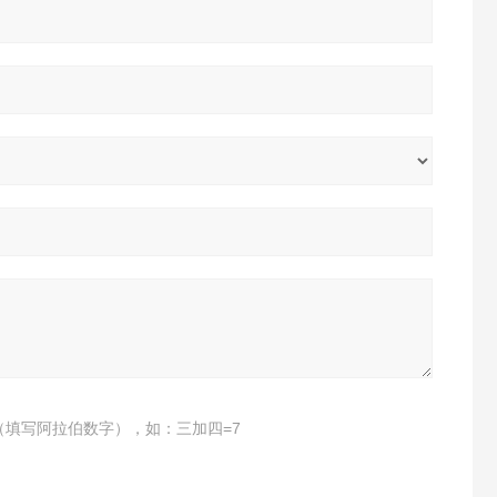
（填写阿拉伯数字），如：三加四=7