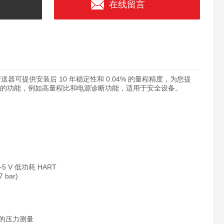
在线留言
器可提供安装后 10 年稳定性和 0.04% 的量程精度，为您提
需求的功能，例如高量程比和电源诊断功能，适用于安全设备。
-5 V 低功耗 HART
 bar)
) 的压力测量