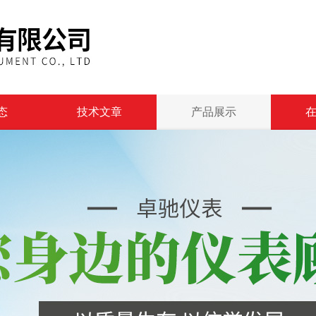
态
技术文章
产品展示