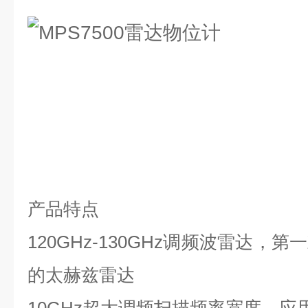
产品特点
120GHz-130GHz调频波雷达
的太赫兹雷达