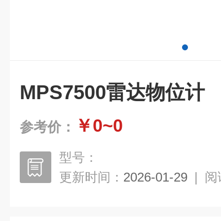
MPS7500雷达物位计
￥0~0
参考价：
型号：
更新时间：
2026-01-29
|
阅