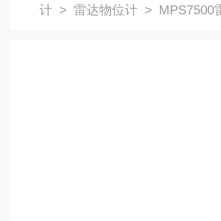
计
>
雷达物位计
> MPS750