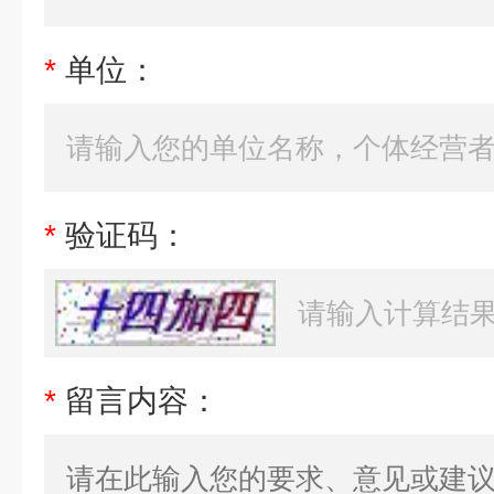
*
单位：
*
验证码：
*
留言内容：