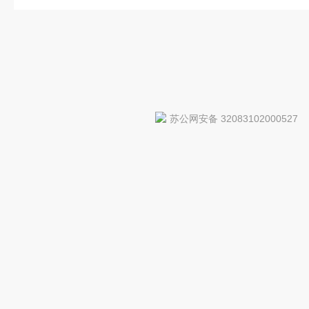
苏公网安备 32083102000527