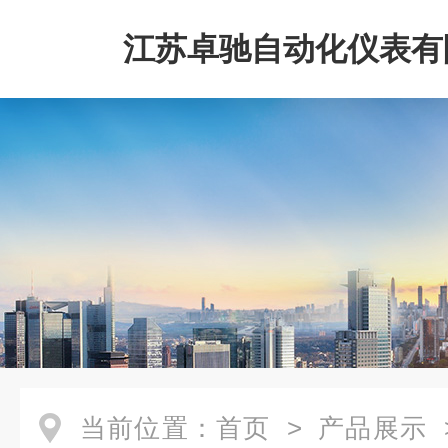
江苏卓驰自动化仪表有
当前位置：
首页
>
产品展示