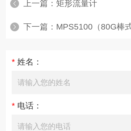
上一篇：
矩形流量计
下一篇：
MPS5100（80G
*
姓名：
*
电话：