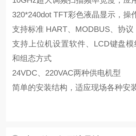
10GHz超大调频扫描频率宽度，应
320*240dot TFT彩色液晶显示
支持标准 HART、MODBUS、协议
支持上位机设置软件、LCD键盘
和组态方式
24VDC、220VAC两种供电机型
简单的安装结构，适应现场各种安