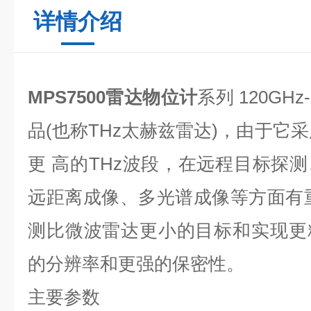
详情介绍
MPS7500雷达物位计
系列 120GHz
品(也称THz太赫兹雷达)，由于它
更 高的THz波段，在远程目标探
远距离成像、多光谱成像等方面有
测比微波雷达更小的目标和实现更
的分辨率和更强的保密性。
主要参数