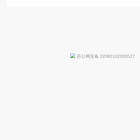
苏公网安备 32083102000527