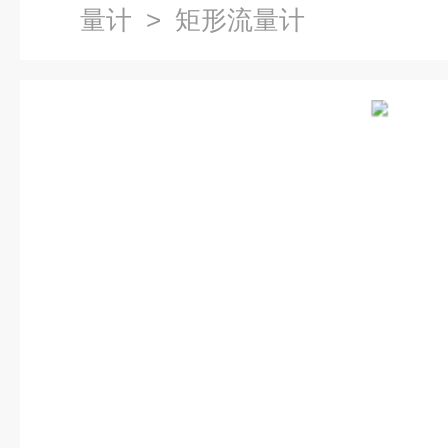
量计
> 矩形流量计