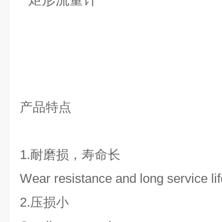
产品特点
1.耐磨损，寿命长
Wear resistance and long service lif
2.压损小