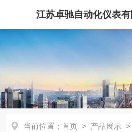
江苏卓驰自动化仪表有
当前位置：
首页
>
产品展示