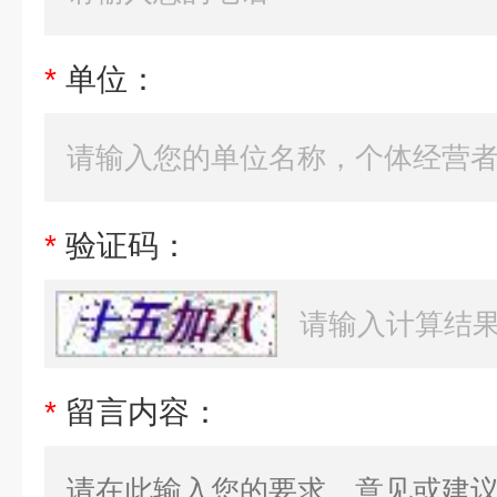
*
单位：
*
验证码：
*
留言内容：