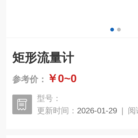
矩形流量计
￥0~0
参考价：
型号：
更新时间：
2026-01-29
|
阅