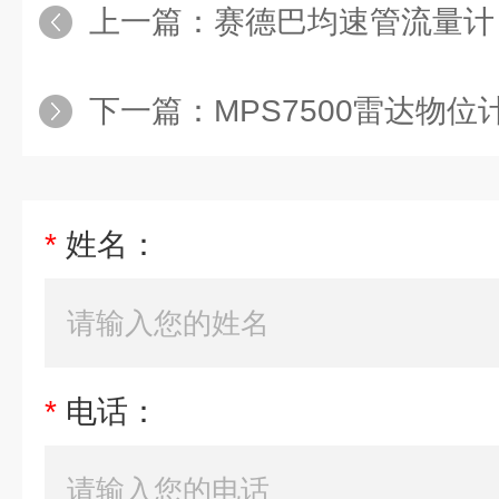
上一篇：
赛德巴均速管流量计
下一篇：
MPS7500雷达物位
*
姓名：
*
电话：