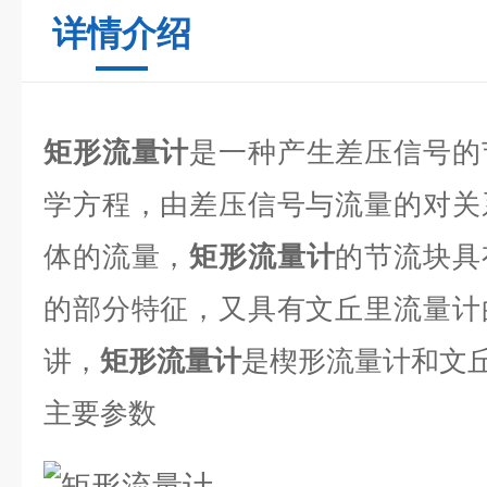
详情介绍
矩形流量计
是一种产生差压信号的
学方程，由差压信号与流量的对关
体的流量，
矩形流量计
的节流块具
的部分特征，又具有文丘里流量计
讲，
矩形流量计
是楔形流量计和文
主要参数