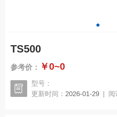
TS500
￥0~0
参考价：
型号：
更新时间：
2026-01-29
|
阅