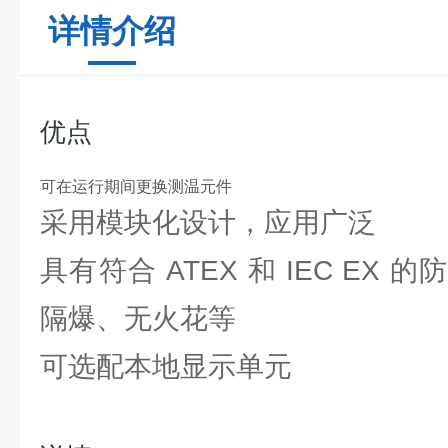
详情介绍
优点
可在运行期间更换测温元件
采用模块化设计，应用广泛
具有符合 ATEX 和 IEC EX
隔爆、无火花等
可选配本地显示单元