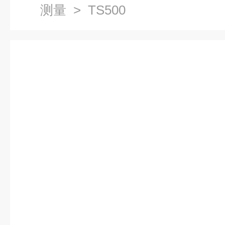
测量
> TS500