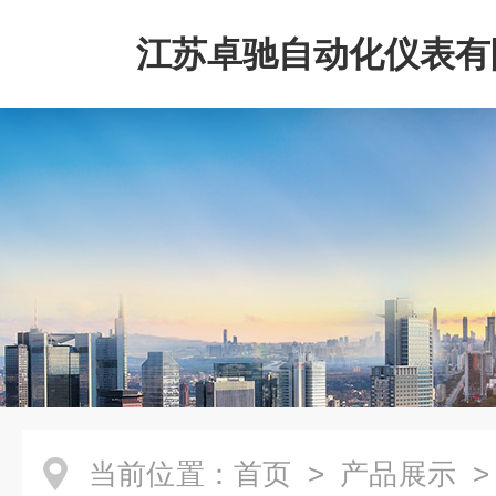
江苏卓驰自动化仪表有
当前位置：
首页
>
产品展示