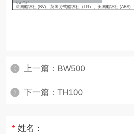
NV GL)、
法国船级社 (BV)、英国劳式船级社（LR）、美国船级社 (ABS)
上一篇：
BW500
下一篇：
TH100
*
姓名：