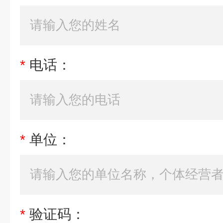
*
电话：
*
单位：
*
验证码：