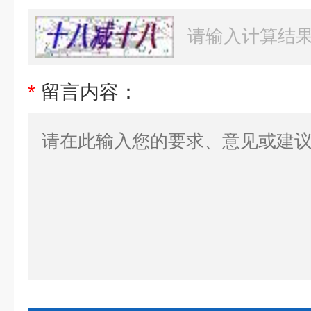
*
留言内容：