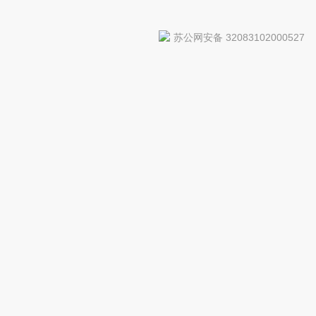
苏公网安备 32083102000527