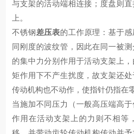
与支架的活动端相连接；度盘则直
上。
不锈钢
差压表
的工作原理：基于感
同刚度的波纹管，因此在同一被测
的集中力分别作用于活动支架上，
矩作用下不产生扰度，故支架还处
传动机构也不动作，使指针仍指在
当施加不同压力（一般高压端高于
作用在活动支架上的力则不相等
移，并带动齿轮传动机构传动并予