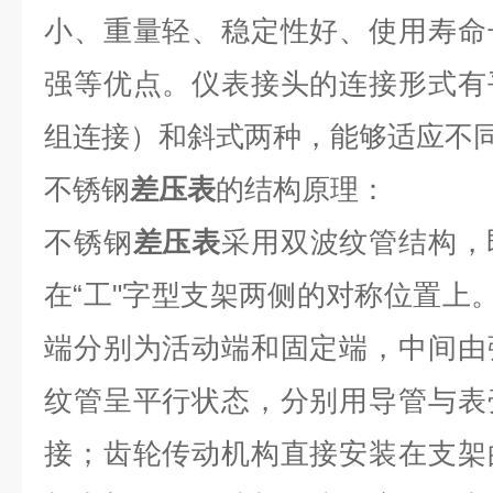
小、重量轻、稳定性好、使用寿命
强等优点。仪表接头的连接形式有
组连接）和斜式两种，能够适应不
不锈钢
差压表
的结构原理：
不锈钢
差压表
采用双波纹管结构，
在“工"字型支架两侧的对称位置上。
端分别为活动端和固定端，中间由
纹管呈平行状态，分别用导管与表
接；齿轮传动机构直接安装在支架