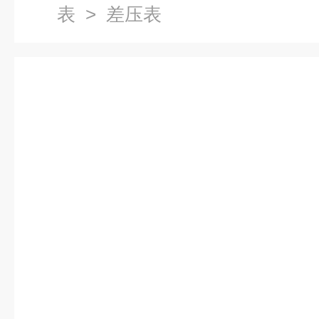
表
> 差压表