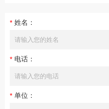
*
姓名：
*
电话：
*
单位：