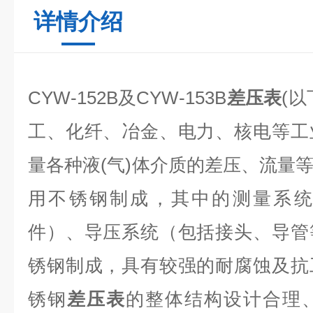
详情介绍
CYW-152B及CYW-153B
差压表
(
工、化纤、冶金、电力、核电等工
量各种液(气)体介质的差压、流量
用不锈钢制成，其中的测量系统
件）、导压系统（包括接头、导管
锈钢制成，具有较强的耐腐蚀及抗
锈钢
差压表
的整体结构设计合理