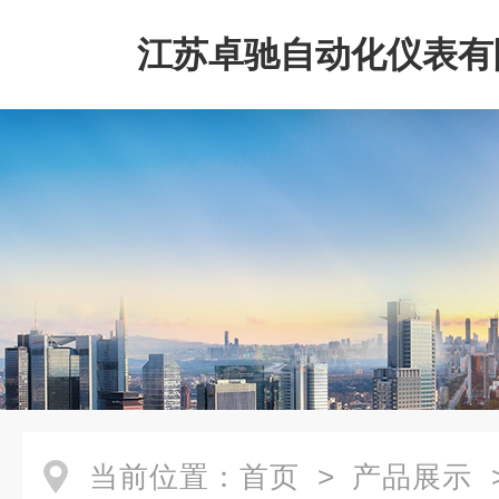
江苏卓驰自动化仪表有
当前位置：
首页
>
产品展示