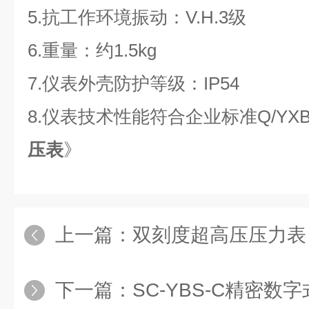
5.抗工作环境振动：V.H.3级
6.重量：约1.5kg
7.仪表外壳防护等级：IP54
8.仪表技术性能符合企业标准Q/YXBM
压表
》
上一篇：
双刻度超高压压力表
下一篇：
SC-YBS-C精密数