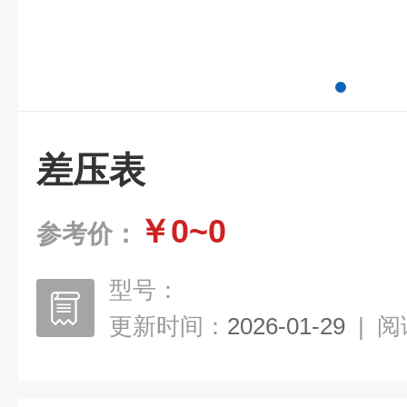
差压表
￥0~0
参考价：
型号：
更新时间：
2026-01-29
|
阅