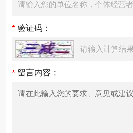
*
验证码：
*
留言内容：