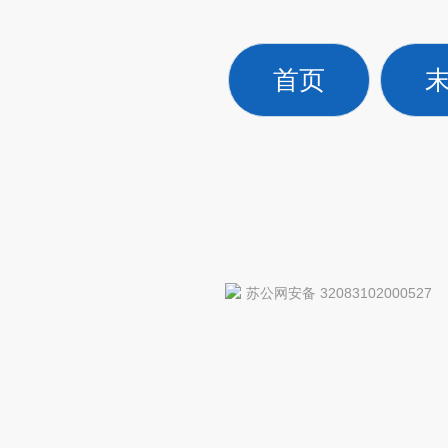
首页
苏公网安备 32083102000527