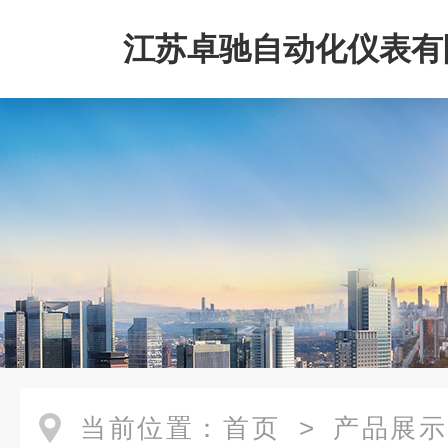
江苏卓驰自动化仪表有
当前位置：
首页
>
产品展示