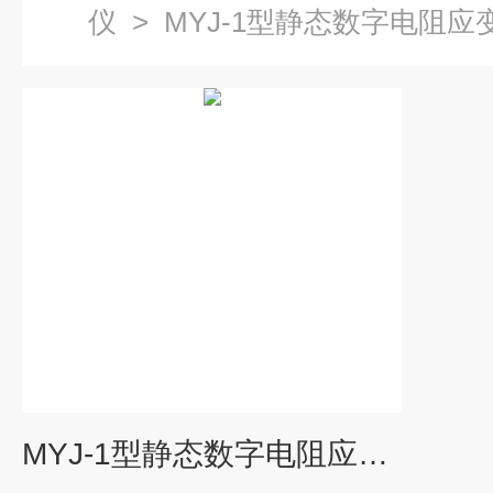
仪
>
MYJ-1型静态数字电阻应
MYJ-1型静态数字电阻应变测试仪