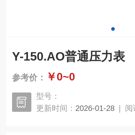
Y-150.AO普通压力表
￥0~0
参考价：
型号：
更新时间：
2026-01-28
|
阅