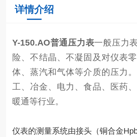
详情介绍
Y-150.AO普通压力表
一般压力
险、不结晶、不凝固及对仪表零
体、蒸汽和气体等介质的压力。
工、冶金、电力、食品、医药、
暖通等行业。
仪表的测量系统由接头（铜合金
Hpb