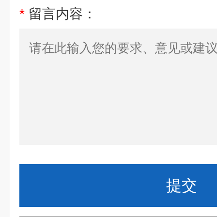
*
留言内容：