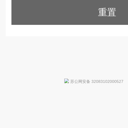
重置
苏公网安备 32083102000527