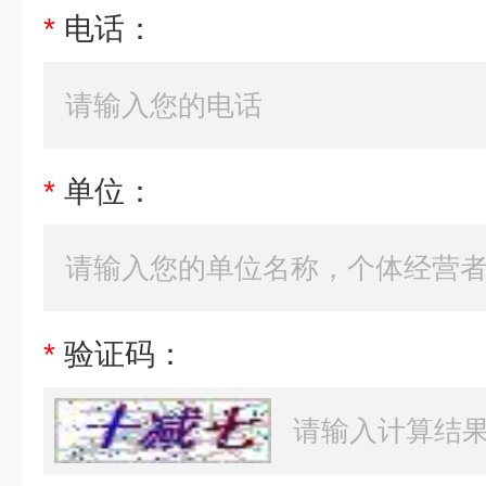
*
电话：
*
单位：
*
验证码：