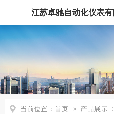
江苏卓驰自动化仪表有
当前位置：
首页
>
产品展示