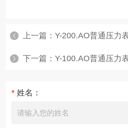
上一篇：
Y-200.AO普通压力
下一篇：
Y-100.AO普通压力
*
姓名：