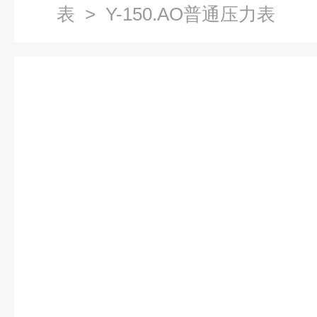
表
> Y-150.AO普通压力表