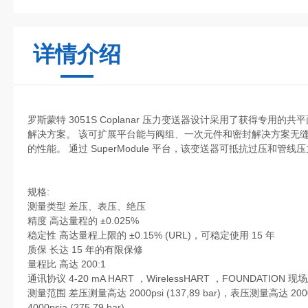
详情介绍
罗斯蒙特 3051S Coplanar 压力变送器设计采用了获得专用
解决方案。 该可扩展平台能与阀组、一次元件和密封解决方案无
的性能。 通过 SuperModule 平台，该变送器可抵抗过压和
规格:
测量类型 差压、表压、绝压
精度 高达量程的 ±0.025%
稳定性 高达量程上限的 ±0.15% (URL)，可稳定使用 15 年
质保 长达 15 年的有限保修
量程比 高达 200:1
通讯协议 4-20 mA HART ，WirelessHART ，FOUNDATION 现
测量范围 差压测量高达 2000psi (137,89 bar)，表压测量高达 200
4000psia (275,79 bar)