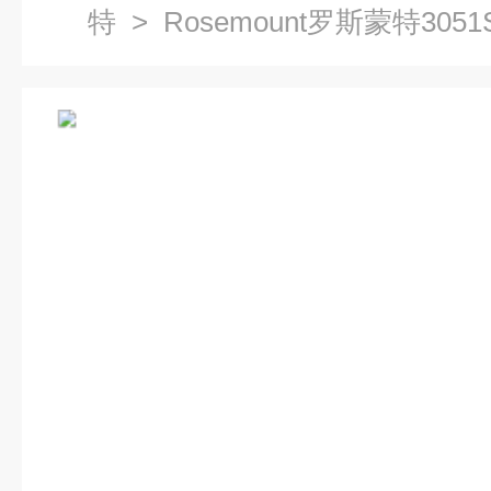
特
> Rosemount罗斯蒙特30