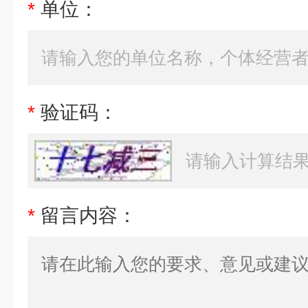
*
单位：
*
验证码：
*
留言内容：