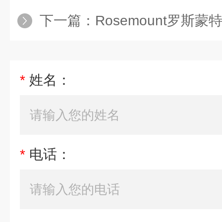
下一篇：
Rosemount罗斯蒙特
*
姓名：
*
电话：