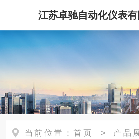
江苏卓驰自动化仪表有
当前位置：
首页
>
产品