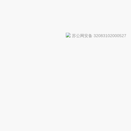
苏公网安备 32083102000527