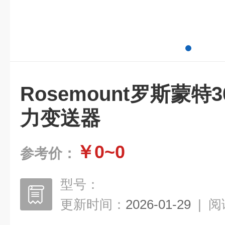
Rosemount罗斯蒙特3
力变送器
￥0~0
参考价：
型号：
更新时间：
2026-01-29
|
阅