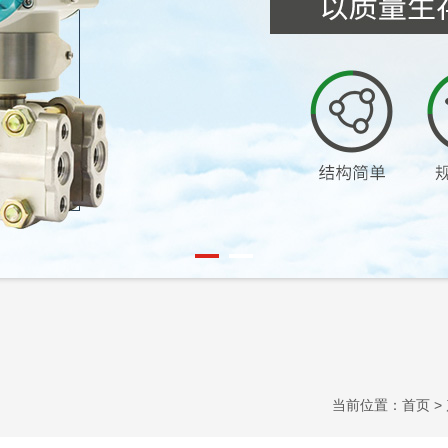
当前位置：
首页
>