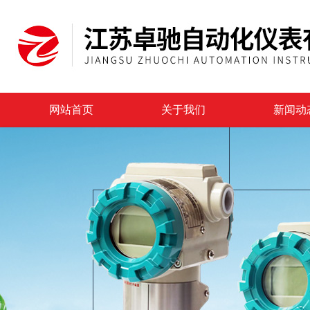
网站首页
关于我们
新闻动