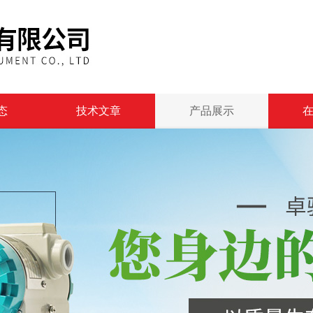
态
技术文章
产品展示