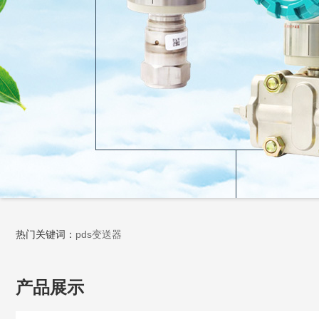
热门关键词：
pds变送器
产品展示