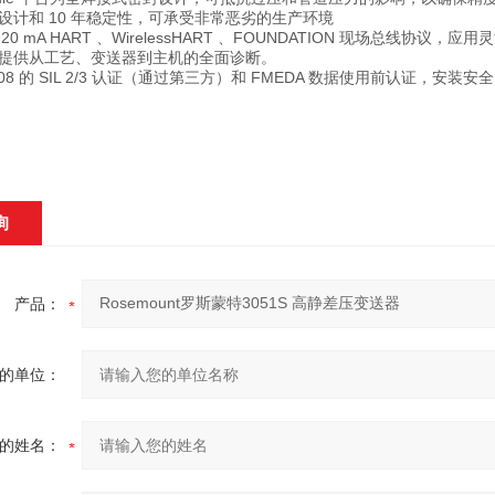
设计和 10 年稳定性，可承受非常恶劣的生产环境
20 mA HART 、WirelessHART 、FOUNDATION 现场总线协议，应用
提供从工艺、变送器到主机的全面诊断。
1508 的 SIL 2/3 认证（通过第三方）和 FMEDA 数据使用前认证，安装安全
询
产品：
的单位：
的姓名：