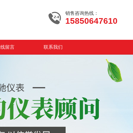
销售咨询热线：
15850647610
在线留言
联系我们