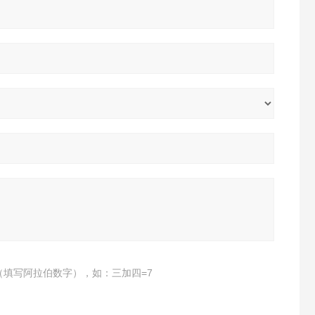
（填写阿拉伯数字），如：三加四=7