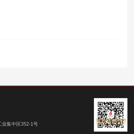
集中区352-1号