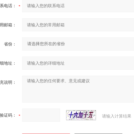
系电话：
用邮箱：
省份：
细地址：
充说明：
验证码：
请输入计算结果