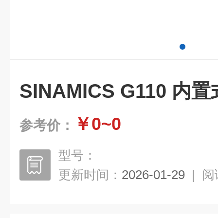
SINAMICS G110 
￥0~0
参考价：
型号：
更新时间：
2026-01-29
|
阅