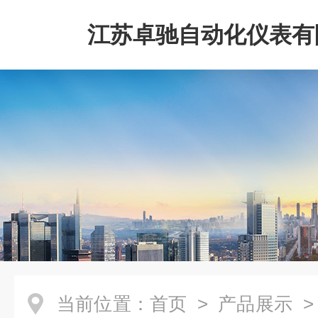
江苏卓驰自动化仪表有
当前位置：
首页
>
产品展示