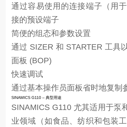
通过容易使用的连接端子（用于
接的预设端子
简便的组态和参数设置
通过 SIZER 和 STARTER
面板 (BOP)
快速调试
通过基本操作员面板省时地复制
SINAMICS G110 – 典型用途
SINAMICS G110 尤其适用
业领域（如食品、纺织和包装工