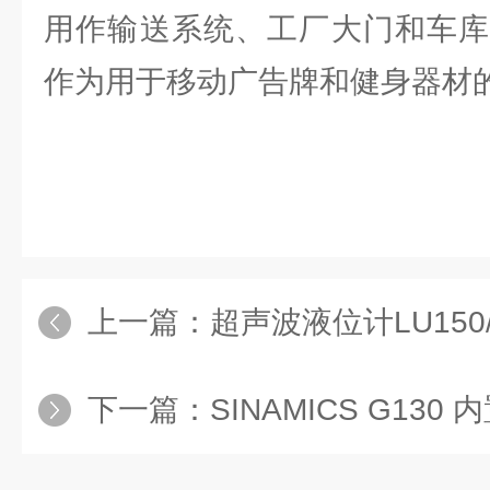
用作输送系统、工厂大门和车库
作为用于移动广告牌和健身器材
上一篇：
超声波液位计LU150/
下一篇：
SINAMICS G130