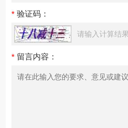
*
验证码：
*
留言内容：