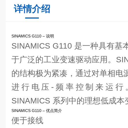
详情介绍
SINAMICS G110 – 说明
SINAMICS G110 是一种具
于广泛的工业变速驱动应用。SINAM
的结构极为紧凑，通过对单相电源（20
进行电压-频率控制来运行
SINAMICS 系列中的理想低成
SINAMICS G110 – 优点简介
便于接线