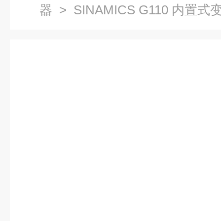
器
> SINAMICS G110 内置