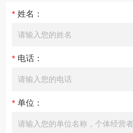
*
姓名：
*
电话：
*
单位：