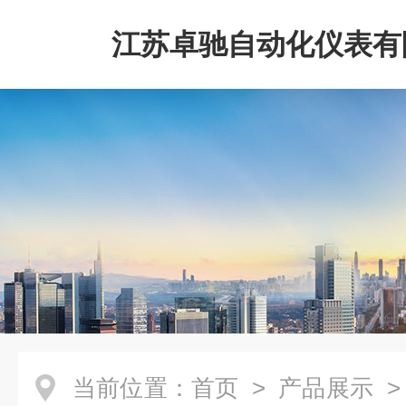
江苏卓驰自动化仪表有
当前位置：
首页
>
产品展示