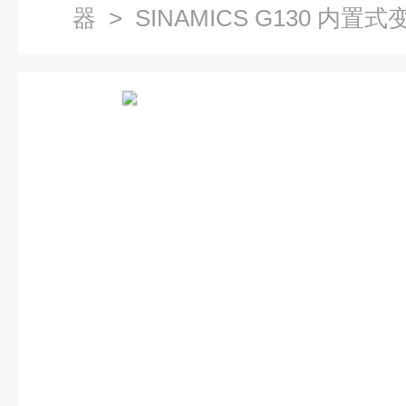
器
> SINAMICS G130 内置