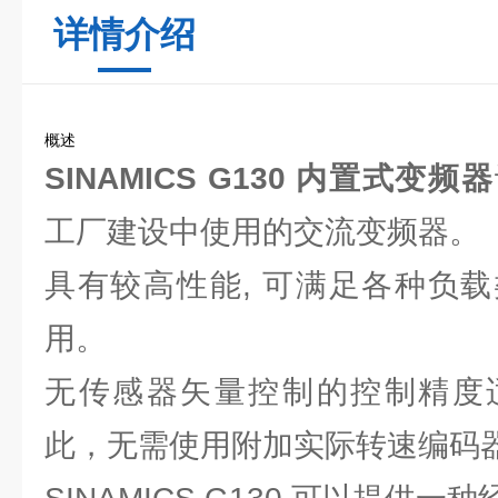
详情介绍
概述
SINAMICS G130 内置式变频器
工厂建设中使用的交流变频器。
具有较高性能, 可满足各种负
用。
无传感器矢量控制的控制精度
此，无需使用附加实际转速编码