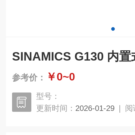
SINAMICS G130 
￥0~0
参考价：
型号：
更新时间：
2026-01-29
|
阅