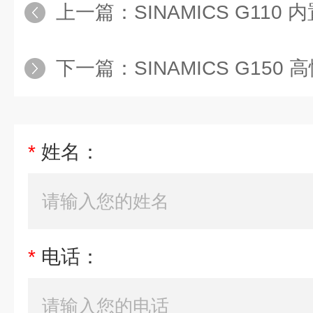
上一篇：
SINAMICS G110
下一篇：
SINAMICS G15
*
姓名：
*
电话：