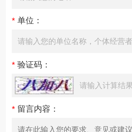
*
单位：
*
验证码：
*
留言内容：