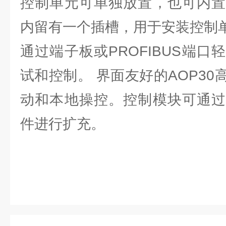
控制单元可单独放置，也可内置
内留有一个插槽，用于安装控制单
通过端子板或PROFIBUS端
试和控制。 界面友好的AOP3
动和本地操控。控制模块可通过
件进行扩充。