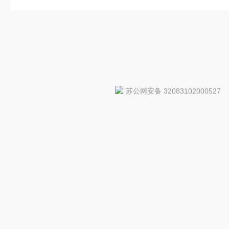
苏公网安备 32083102000527