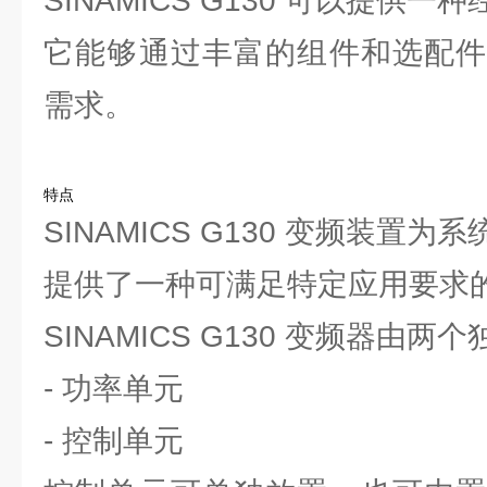
SINAMICS G130 可以提供
它能够通过丰富的组件和选配件
需求。
特点
SINAMICS G130 变频装置
提供了一种可满足特定应用要求的
SINAMICS G130 变频器由
- 功率单元
- 控制单元