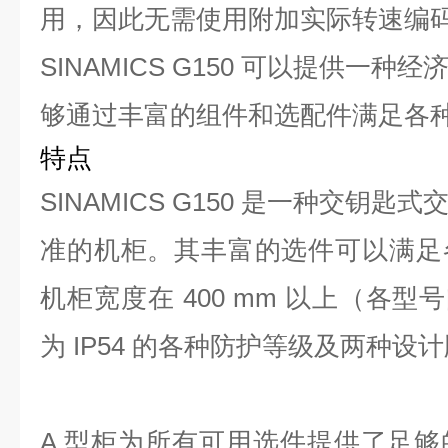
用，因此无需使用附加实际转速编
SINAMICS G150 可以提供一
够通过丰富的组件和选配件满足各
特点
SINAMICS G150 是一种交钥
准的机柜。其丰富的选件可以满足
机柜宽度在 400 mm 以上（各型号
为 IP54 的各种防护等级及两种设
A 型柜为所有可用选件提供了足