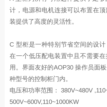
计，电源和电机连接可以布置在顶
装提供了高度的灵活性。
C 型柜是一种特别节省空间的设
在一个低压配电装置中且不需要在
用。界面友好的AOP30 操作员面
种型号的控制柜门内。
电压和功率范围： 380V~480V ,110
500V~600V,110~1000KW