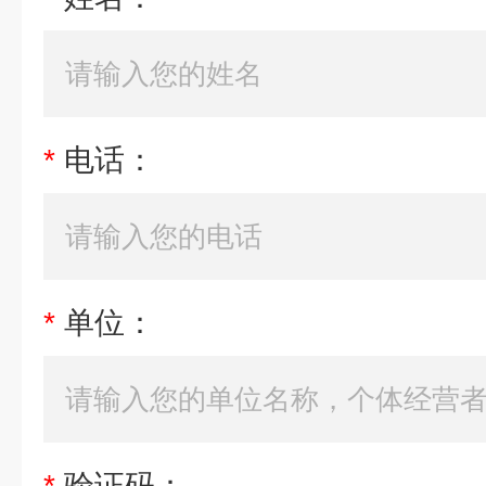
*
电话：
*
单位：
*
验证码：