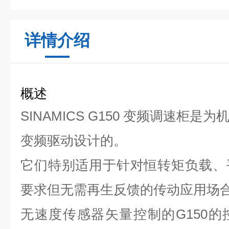
详情介绍
概述
SINAMICS G150 变频调速柜
变频驱动设计的。
它们特别适用于针对恒转矩负载、
要求但无需再生反馈的传动应用场
无速度传感器矢量控制的G150