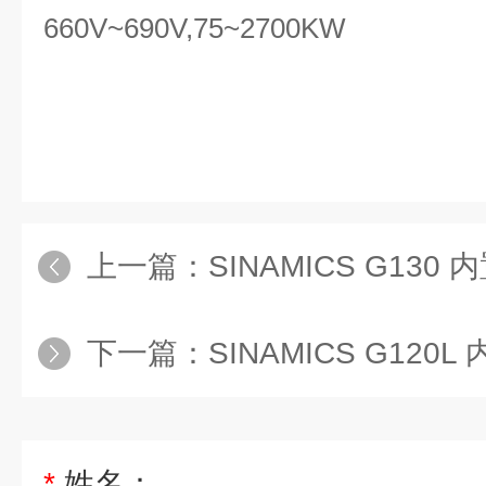
660V~690V,75~2700KW
上一篇：
SINAMICS G130
下一篇：
SINAMICS G120
*
姓名：