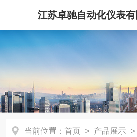
江苏卓驰自动化仪表有
当前位置：
首页
>
产品展示