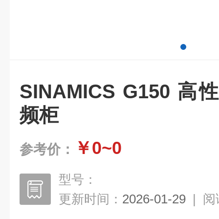
SINAMICS G150
频柜
￥0~0
参考价：
型号：
更新时间：
2026-01-29
|
阅