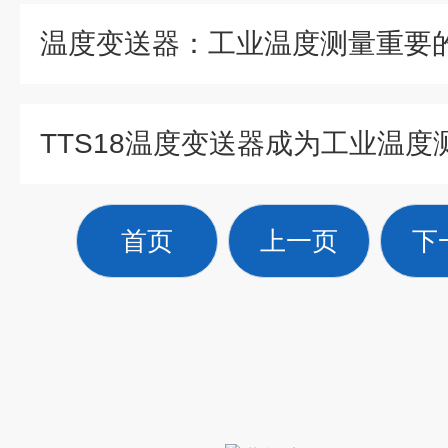
温度变送器：工业温度测量重要
首页
上一页
下