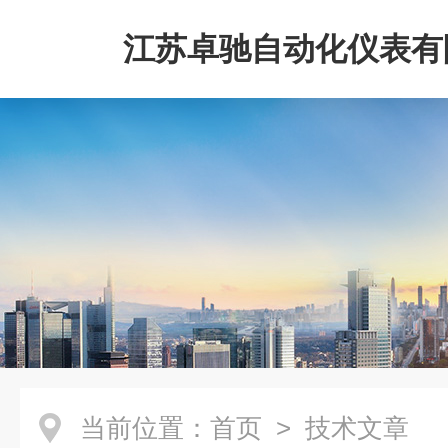
江苏卓驰自动化仪表有
当前位置：
首页
> 技术文章