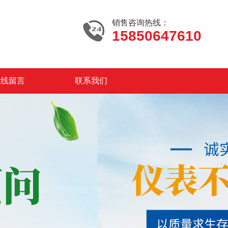
销售咨询热线：
15850647610
在线留言
联系我们