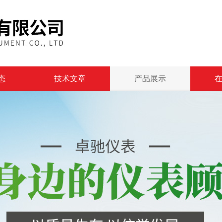
态
技术文章
产品展示