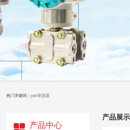
热门关键词：
pds变送器
产品展示
产品中心