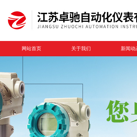
网站首页
关于我们
新闻动