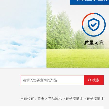
搜索
当前位置：
首页
>
产品展示
>
转子流量计
>
转子流量计