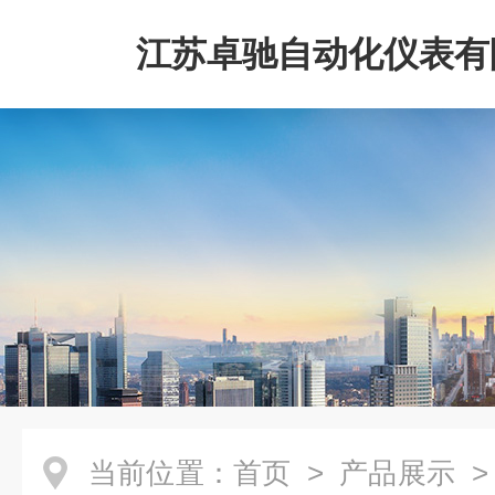
江苏卓驰自动化仪表有
当前位置：
首页
>
产品展示