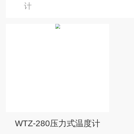
计
WTZ-280压力式温度计