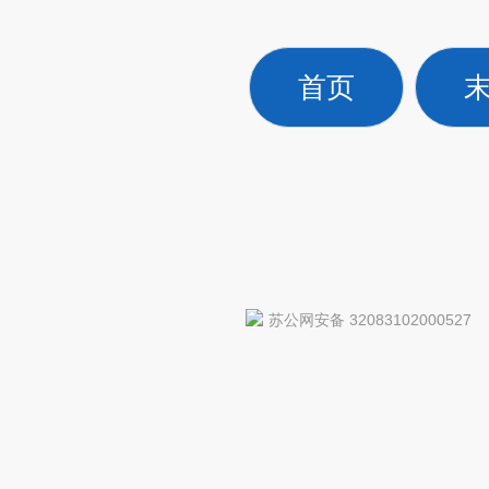
首页
苏公网安备 32083102000527