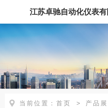
江苏卓驰自动化仪表有
当前位置：
首页
>
产品展