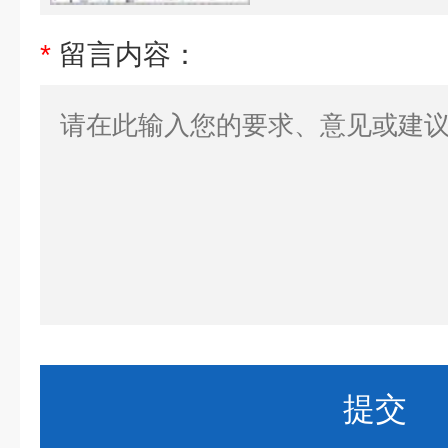
*
留言内容：