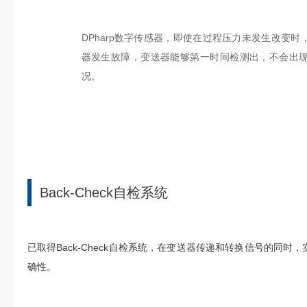
DPharp数字传感器，即使在过程压力未发生改变
器发生故障，变送器能够第一时间检测出，不会出
况。
Back-Check自检系统
已取得Back-Check自检系统，在变送器传递和转换信号的同
确性。