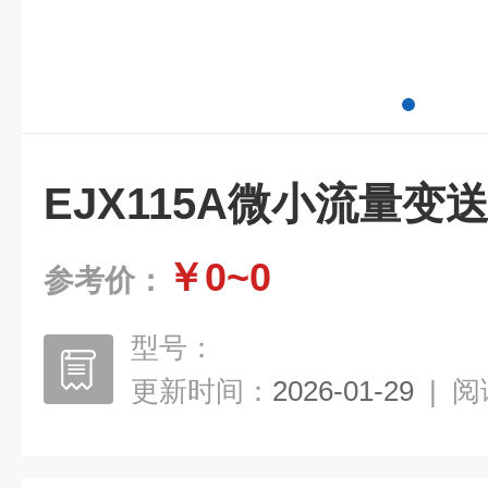
EJX115A微小流量变
￥0~0
参考价：
型号：
更新时间：
2026-01-29
|
阅