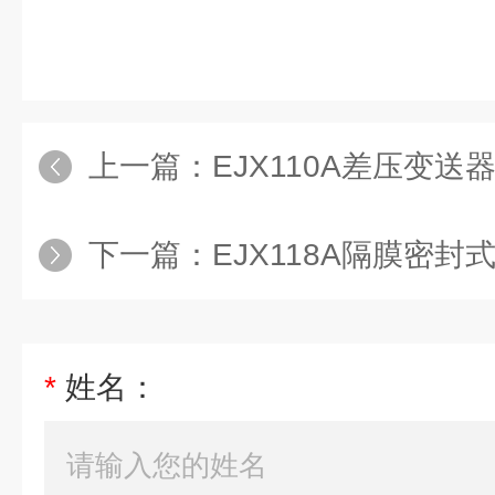
上一篇：
EJX110A差压变送
下一篇：
EJX118A隔膜密
*
姓名：