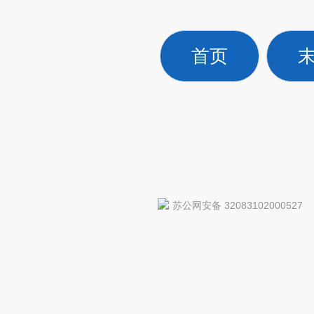
首页
苏公网安备 32083102000527