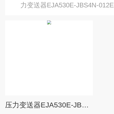
力变送器EJA530E-JBS4N-012E
压力变送器EJA530E-JBS4N-012EL/NF2