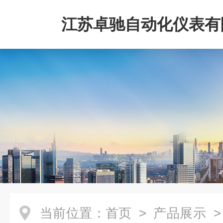
江苏卓驰自动化仪表有
当前位置：
首页
>
产品展示