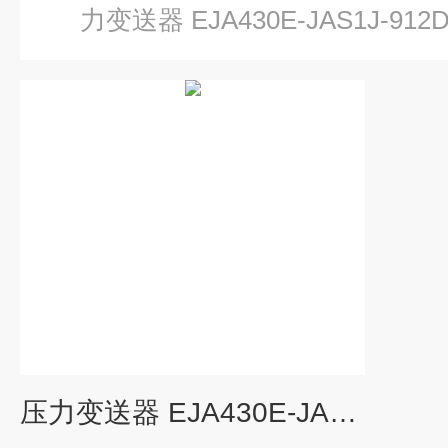
力变送器 EJA430E-JAS1J-912
压力变送器 EJA430E-JAS1J-912DN