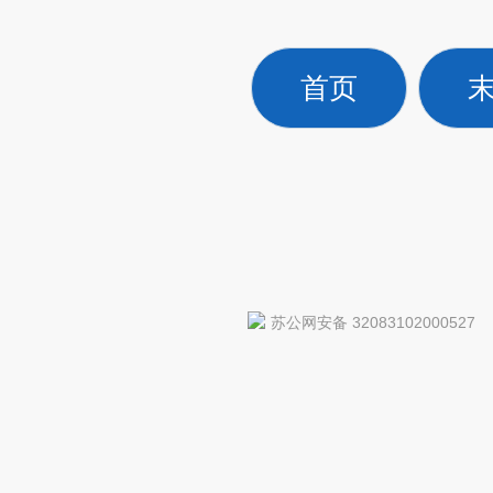
首页
苏公网安备 32083102000527