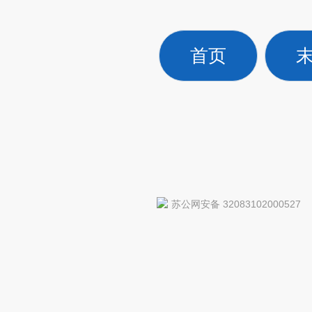
首页
苏公网安备 32083102000527