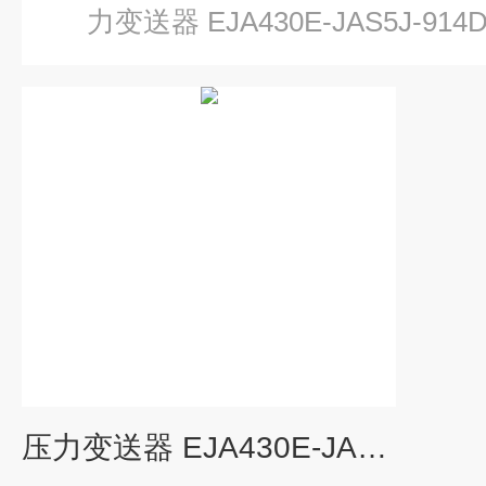
力变送器 EJA430E-JAS5J-914
压力变送器 EJA430E-JAS5J-914DN