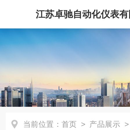
江苏卓驰自动化仪表有
当前位置：
首页
>
产品展示