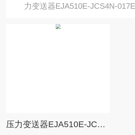
力变送器EJA510E-JCS4N-017E
压力变送器EJA510E-JCS4N-017E/NS21