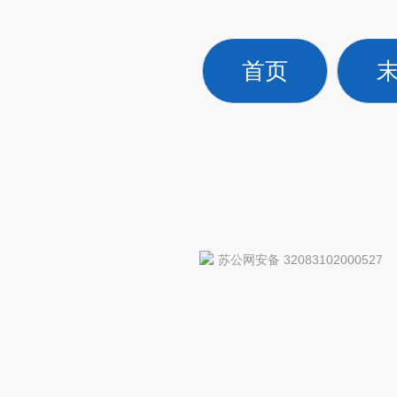
首页
苏公网安备 32083102000527