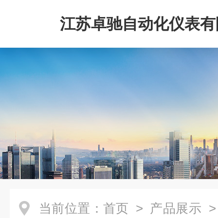
江苏卓驰自动化仪表有
当前位置：
首页
>
产品展示