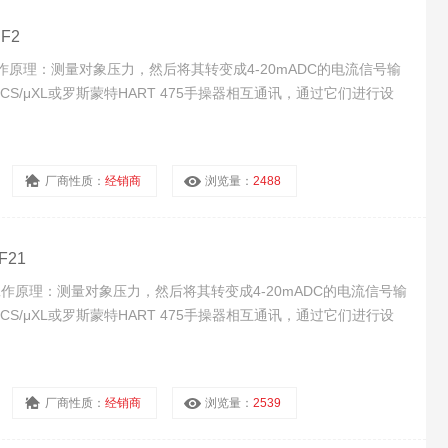
F2
/NF2工作原理：测量对象压力，然后将其转变成4-20mADC的电流信号输
 CS/μXL或罗斯蒙特HART 475手操器相互通讯，通过它们进行设
厂商性质：
经销商
浏览量：
2488
F21
/NF21工作原理：测量对象压力，然后将其转变成4-20mADC的电流信号输
 CS/μXL或罗斯蒙特HART 475手操器相互通讯，通过它们进行设
厂商性质：
经销商
浏览量：
2539