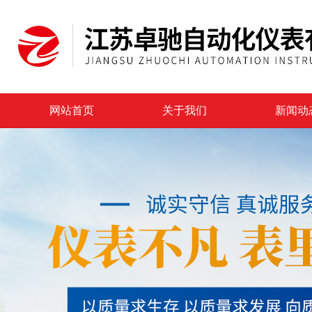
网站首页
关于我们
新闻动