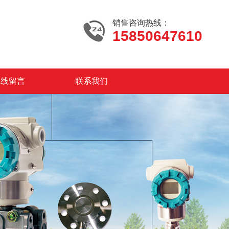
销售咨询热线：
15850647610
在线留言
联系我们