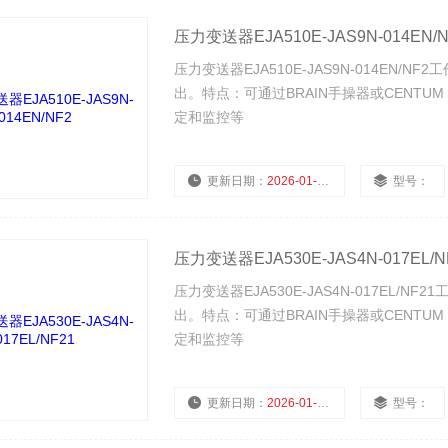
压力变送器EJA510E-JAS9N-014EN/N
压力变送器EJA510E-JAS9N-014EN
出。特点：可通过BRAIN手操器或CENTUM
定和监控等
更新日期：
2026-01-28
型号：
压力变送器EJA530E-JAS4N-017EL/N
压力变送器EJA530E-JAS4N-017EL
出。特点：可通过BRAIN手操器或CENTUM
定和监控等
更新日期：
2026-01-28
型号：