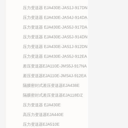
压力变送器 EJA430E-JAS1J-917DN
压力变送器 EJA430E-JAS4J-914DA
压力变送器 EJA430E-JAS5J-917DA
压力变送器 EJA430E-JAS5J-914DN
压力变送器 EJA430E-JAS1J-912DN
压力变送器 EJA430E-JAS5J-912EA
差压变送器EJA110E-JMS5J-917NA
差压变送器EJA110E-JMS4J-912EA
隔膜密封式差压变送器EJA438E
隔膜密封式差压变送器EJA118E/Z
压力变送器 EJA430E
高压力变送器EJA440E
压力变送器EJA510E