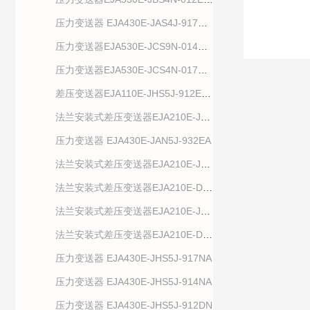
压力变送器 EJA430E-JAS4J-917EA/NF2
压力变送器EJA530E-JCS9N-014EN/NF2
压力变送器EJA530E-JCS4N-017EN/NS21
差压变送器EJA110E-JHS5J-912EA/NF2
法兰安装式差压变送器EJA210E-JHS4J-912NN
压力变送器 EJA430E-JAN5J-932EA
法兰安装式差压变送器EJA210E-JHS5J-917DN
法兰安装式差压变送器EJA210E-DMS4J-912DN
法兰安装式差压变送器EJA210E-JMS5J-912NN
法兰安装式差压变送器EJA210E-DMS5J-912DN
压力变送器 EJA430E-JHS5J-917NA
压力变送器 EJA430E-JHS5J-914NA
压力变送器 EJA430E-JHS5J-912DN