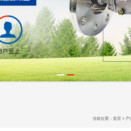
当前位置：
首页
>
产