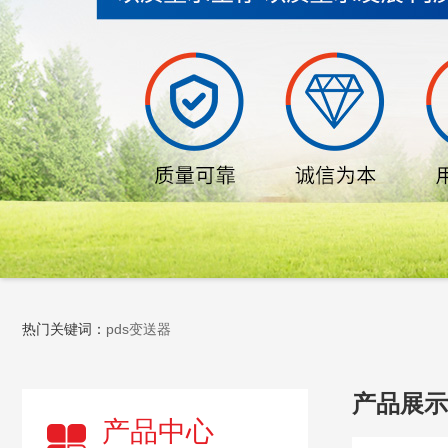
热门关键词：
pds变送器
产品展示
产品中心