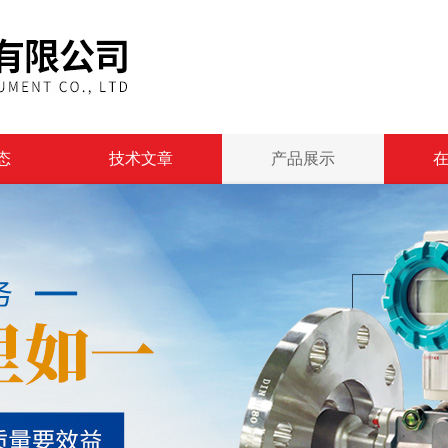
态
技术文章
产品展示