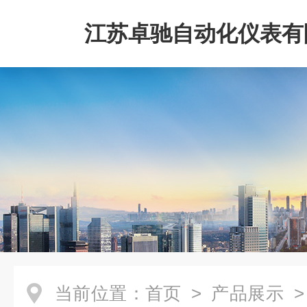
江苏卓驰自动化仪表有
当前位置：
首页
>
产品展示