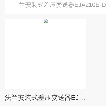
兰安装式差压变送器EJA210E-DM
法兰安装式差压变送器EJA210E-DMS4J-912DN