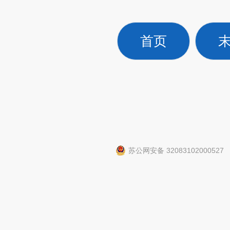
首页
苏公网安备 32083102000527