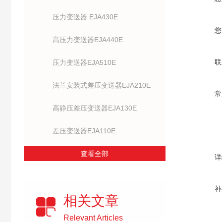
压力变送器 EJA430E
您
高压力变送器EJA440E
联
压力变送器EJA510E
法兰安装式差压变送器EJA210E
常
高静压差压变送器EJA130E
差压变送器EJA110E
查看全部
详
补
相关文章
Relevant Articles