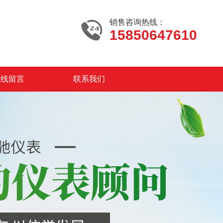
销售咨询热线：
15850647610
在线留言
联系我们