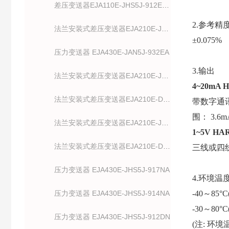
差压变送器EJA110E-JHS5J-912EA/NF2
2.
参考精
法兰安装式差压变送器EJA210E-JHS4J-912NN
±0.075%
压力变送器 EJA430E-JAN5J-932EA
3.
输出
法兰安装式差压变送器EJA210E-JHS5J-917DN
4~20mA
法兰安装式差压变送器EJA210E-DMS4J-912DN
带数字通讯
围： 3.
法兰安装式差压变送器EJA210E-JMS5J-912NN
1~5V H
法兰安装式差压变送器EJA210E-DMS5J-912DN
三线或四线
压力变送器 EJA430E-JHS5J-917NA
4.
环境温
压力变送器 EJA430E-JHS5J-914NA
-40～85°C
-30～80°
压力变送器 EJA430E-JHS5J-912DN
(注: 环