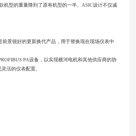
款机型的重量降到了原有机型的一半。ASIC设计不仅减
是前景很好的更新换代产品，用于替换现在现场仪表中
ROFIBUS PA设备，以实现横河电机和其他供应商的协
现灵活的仪表配置。