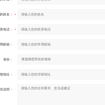
的姓名：
系电话：
用邮箱：
省份：
细地址：
充说明：