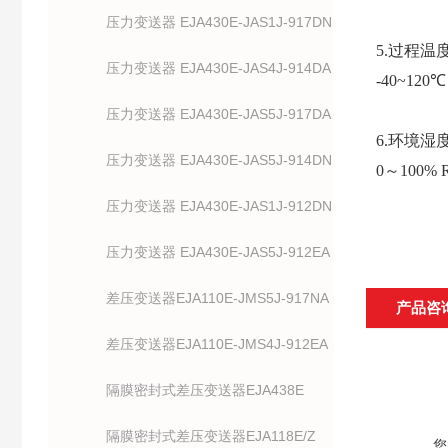
压力变送器 EJA430E-JAS1J-917DN
5.
过程温
压力变送器 EJA430E-JAS4J-914DA
-40~120℃
压力变送器 EJA430E-JAS5J-917DA
6.
环境湿
压力变送器 EJA430E-JAS5J-914DN
0～100% 
压力变送器 EJA430E-JAS1J-912DN
压力变送器 EJA430E-JAS5J-912EA
差压变送器EJA110E-JMS5J-917NA
产品咨
差压变送器EJA110E-JMS4J-912EA
隔膜密封式差压变送器EJA438E
隔膜密封式差压变送器EJA118E/Z
您