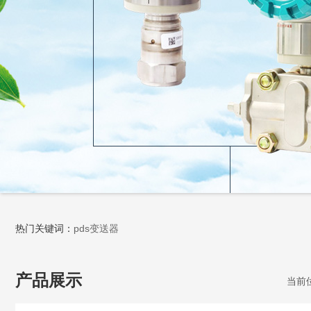
热门关键词：
pds变送器
产品展示
当前