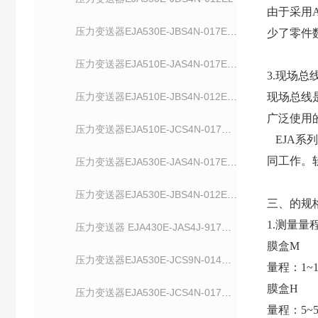
由于采用
压力变送器EJA530E-JBS4N-017EL/NS21
少了零件
压力变送器EJA510E-JAS4N-017EN/NF2
3.现场总
压力变送器EJA510E-JBS4N-012EL/NF2
现场总线
广泛使用的
压力变送器EJA510E-JCS4N-017E/NS21
EJA系列
同工作。
压力变送器EJA530E-JAS4N-017EL/NF21
压力变送器EJA530E-JBS4N-012EL/NF2
三、
的规
1.
测量量
压力变送器 EJA430E-JAS4J-917EA/NF2
膜盒M
压力变送器EJA530E-JCS9N-014EN/NF2
量程：1~10
膜盒H
压力变送器EJA530E-JCS4N-017EN/NS21
量程：5~50