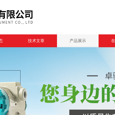
态
技术文章
产品展示