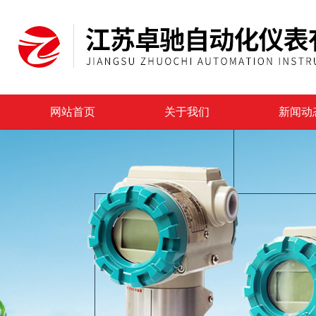
网站首页
关于我们
新闻动