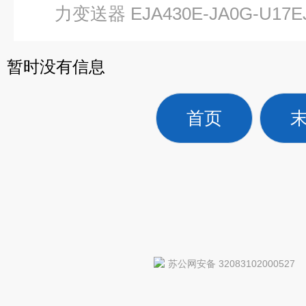
力变送器 EJA430E-JA0G-U17E
暂时没有信息
首页
苏公网安备 32083102000527