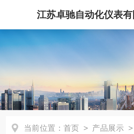
江苏卓驰自动化仪表有
当前位置：
首页
>
产品展示