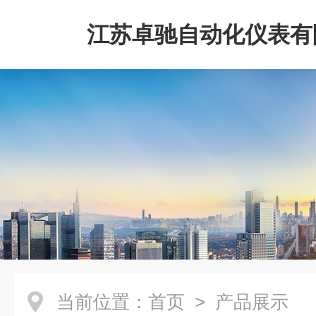
江苏卓驰自动化仪表有
当前位置：
首页
> 产品展示