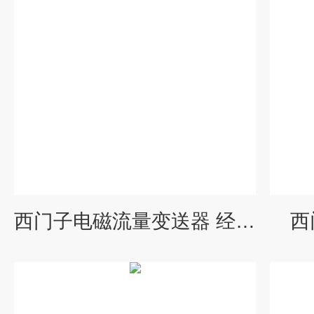
西门子电磁流量变送器 经济实用
西