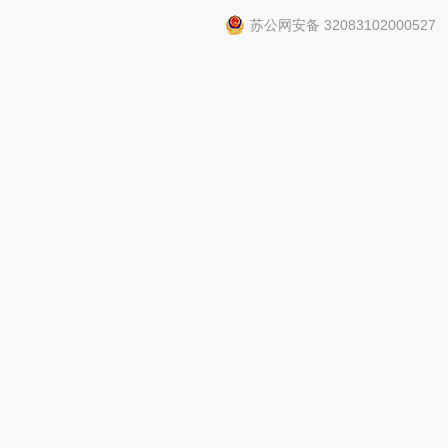
苏公网安备 32083102000527