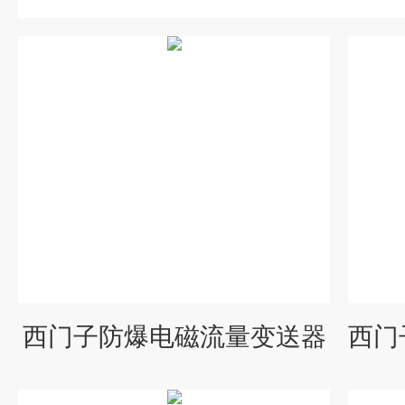
西门子防爆电磁流量变送器