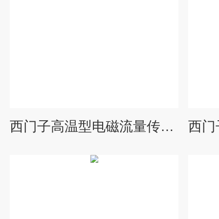
西门子高温型电磁流量传感器