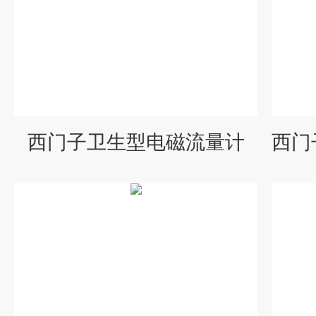
西门子卫生型电磁流量计